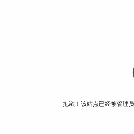
抱歉！该站点已经被管理